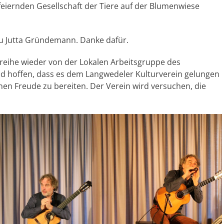
eiernden Gesellschaft der Tiere auf der Blumenwiese
u Jutta Gründemann. Danke dafür.
reihe wieder von der Lokalen Arbeitsgruppe des
nd hoffen, dass es dem Langwedeler Kulturverein gelungen
en Freude zu bereiten. Der Verein wird versuchen, die