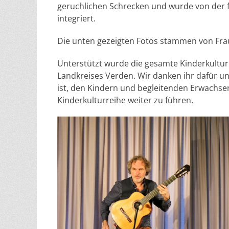
geruchlichen Schrecken und wurde von der f
integriert.
Die unten gezeigten Fotos stammen von Fra
Unterstützt wurde die gesamte Kinderkultur
Landkreises Verden. Wir danken ihr dafür u
ist, den Kindern und begleitenden Erwachsen
Kinderkulturreihe weiter zu führen.