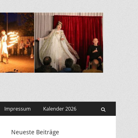
Impressum
Kalender 2026
Suchen
Neueste Beiträge