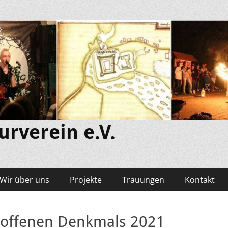
rverein e.V.
Wir über uns
Projekte
Trauungen
Kontakt
 offenen Denkmals 2021