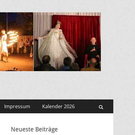
Impressum
Kalender 2026
Suchen
Neueste Beiträge