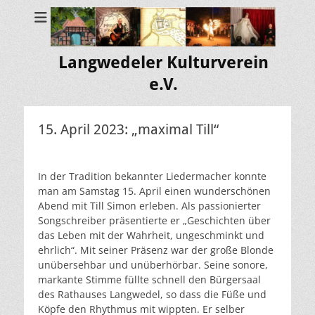
Langwedeler Kulturverein
e.V.
15. April 2023: „maximal Till“
In der Tradition bekannter Liedermacher konnte
man am Samstag 15. April einen wunderschönen
Abend mit Till Simon erleben. Als passionierter
Songschreiber präsentierte er „Geschichten über
das Leben mit der Wahrheit, ungeschminkt und
ehrlich“. Mit seiner Präsenz war der große Blonde
unübersehbar und unüberhörbar. Seine sonore,
markante Stimme füllte schnell den Bürgersaal
des Rathauses Langwedel, so dass die Füße und
Köpfe den Rhythmus mit wippten. Er selber