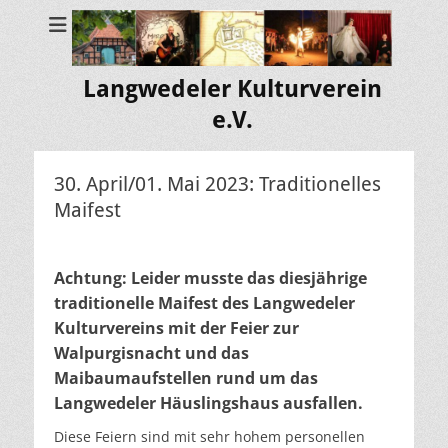
Langwedeler Kulturverein
e.V.
30. April/01. Mai 2023: Traditionelles
Maifest
Achtung: Leider musste das diesjährige
traditionelle Maifest des Langwedeler
Kulturvereins mit der Feier zur
Walpurgisnacht und das
Maibaumaufstellen rund um das
Langwedeler Häuslingshaus ausfallen.
Diese Feiern sind mit sehr hohem personellen