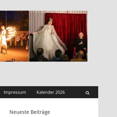
Impressum
Kalender 2026
Suchen
Neueste Beiträge