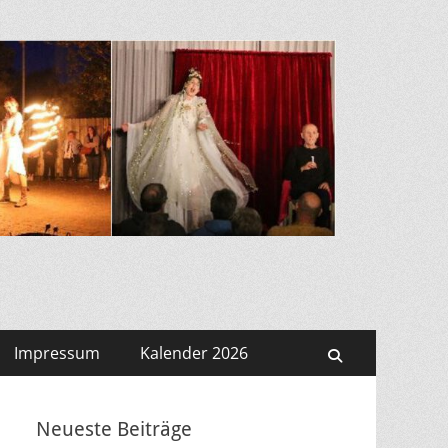
Impressum
Kalender 2026
Suchen
Neueste Beiträge