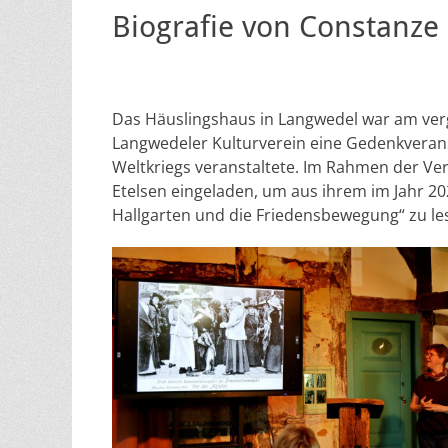
Biografie von Constanze 
Das Häuslingshaus in Langwedel war am ver
Langwedeler Kulturverein eine Gedenkverans
Weltkriegs veranstaltete. Im Rahmen der Ve
Etelsen eingeladen, um aus ihrem im Jahr 20
Hallgarten und die Friedensbewegung“ zu le