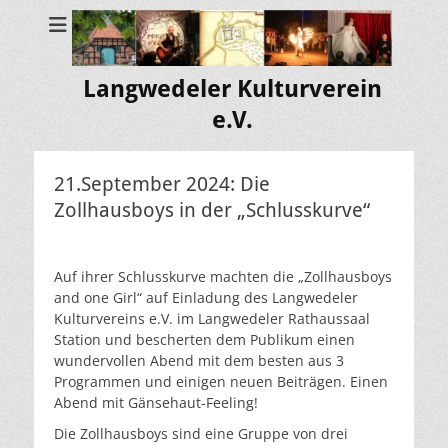
Langwedeler Kulturverein
e.V.
21.September 2024: Die
Zollhausboys in der „Schlusskurve“
Auf ihrer Schlusskurve machten die „Zollhausboys
and one Girl“ auf Einladung des Langwedeler
Kulturvereins e.V. im Langwedeler Rathaussaal
Station und bescherten dem Publikum einen
wundervollen Abend mit dem besten aus 3
Programmen und einigen neuen Beiträgen. Einen
Abend mit Gänsehaut-Feeling!
Die Zollhausboys sind eine Gruppe von drei