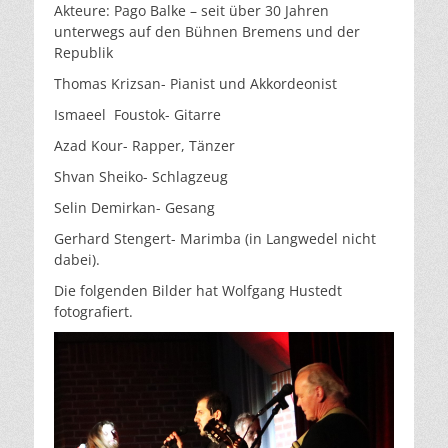
Akteure: Pago Balke – seit über 30 Jahren
unterwegs auf den Bühnen Bremens und der
Republik
Thomas Krizsan- Pianist und Akkordeonist
Ismaeel Foustok- Gitarre
Azad Kour- Rapper, Tänzer
Shvan Sheiko- Schlagzeug
Selin Demirkan- Gesang
Gerhard Stengert- Marimba (in Langwedel nicht
dabei).
Die folgenden Bilder hat Wolfgang Hustedt
fotografiert.