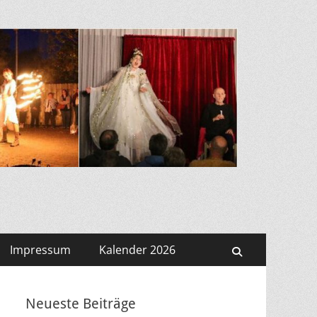
Impressum
Kalender 2026
Suchen
Neueste Beiträge