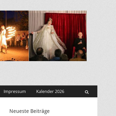
Impressum
Kalender 2026
Suchen
Neueste Beiträge