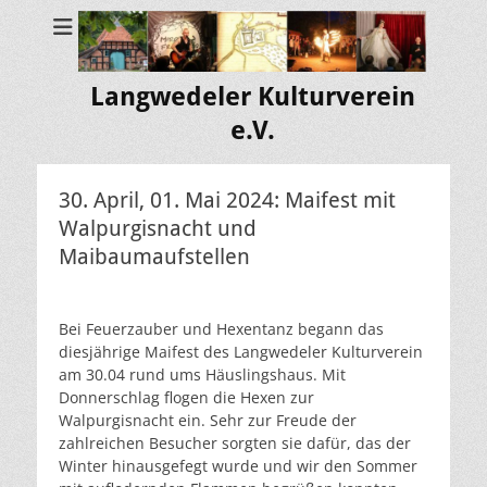
Langwedeler Kulturverein
e.V.
30. April, 01. Mai 2024: Maifest mit
Walpurgisnacht und
Maibaumaufstellen
Bei Feuerzauber und Hexentanz begann das
diesjährige Maifest des Langwedeler Kulturverein
am 30.04 rund ums Häuslingshaus. Mit
Donnerschlag flogen die Hexen zur
Walpurgisnacht ein. Sehr zur Freude der
zahlreichen Besucher sorgten sie dafür, das der
Winter hinausgefegt wurde und wir den Sommer