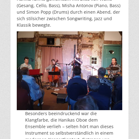
(Gesang, Cello, Bass), Misha Antonov (Piano, Bass)
und Simon Popp (Drums) durch einen Abend, der
sich stilsicher zwischen Songwriting, Jazz und
Klassik bewegte.
Besonders beeindruckend war die
Klangfarbe, die Hanikas Oboe dem
Ensemble verlieh – selten hört man dieses
Instrument so selbstverständlich in einem