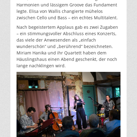
Harmonien und lässigem Groove das Fundament
legte. Elisa von Wallis changierte mühelos
zwischen Cello und Bass – ein echtes Multitalent.
Nach begeistertem Applaus gab es zwei Zugaben
– ein stimmungsvoller Abschluss eines Konzerts,
das viele der Anwesenden als „einfach
wunderschön“ und „berührend“ bezeichneten.
Miriam Hanika und ihr Quartett haben dem
Häuslingshaus einen Abend geschenkt, der noch
lange nachklingen wird.